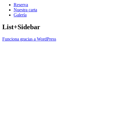
Reserva
Nuestra carta
Galería
List+Sidebar
Funciona gracias a WordPress