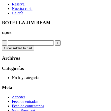
Reserva
Nuestra carta
Galería
BOTELLA JIM BEAM
60,00€
Order
Added to cart
Archivos
Categorías
No hay categorías
Meta
Acceder
Feed de entradas
Feed de comentarios
WordPress.org