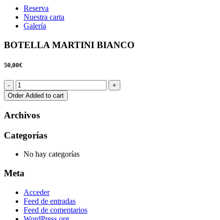
Reserva
Nuestra carta
Galería
BOTELLA MARTINI BIANCO
50,00€
Order
Added to cart
Archivos
Categorías
No hay categorías
Meta
Acceder
Feed de entradas
Feed de comentarios
WordPress.org