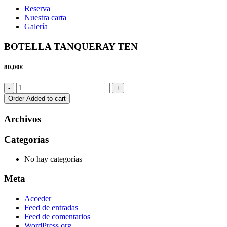
Reserva
Nuestra carta
Galería
BOTELLA TANQUERAY TEN
80,00€
Order
Added to cart
Archivos
Categorías
No hay categorías
Meta
Acceder
Feed de entradas
Feed de comentarios
WordPress.org