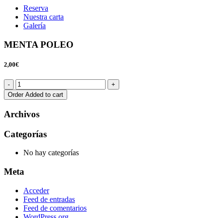
Reserva
Nuestra carta
Galería
MENTA POLEO
2,00€
Order
Added to cart
Archivos
Categorías
No hay categorías
Meta
Acceder
Feed de entradas
Feed de comentarios
WordPress.org