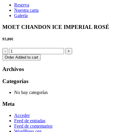
Reserva
Nuestra carta
Galería
MOET CHANDON ICE IMPERIAL ROSÉ
95,00€
Order
Added to cart
Archivos
Categorías
No hay categorías
Meta
Acceder
Feed de entradas
Feed de comentarios
WordPress.org