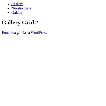
Reserva
Nuestra carta
Galería
Gallery Grid 2
Funciona gracias a WordPress