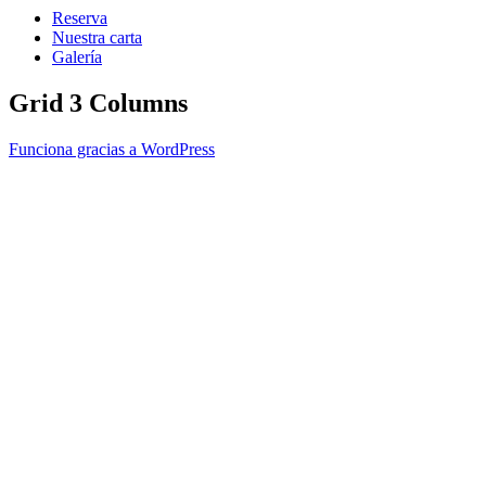
Reserva
Nuestra carta
Galería
Grid 3 Columns
Funciona gracias a WordPress